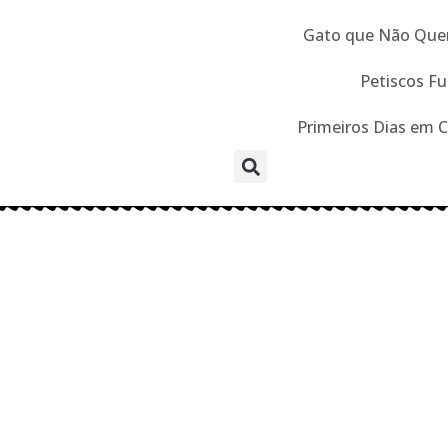
Gato que Não Que
Petiscos Fu
Primeiros Dias em 