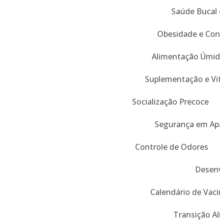
Saúde Bucal 
Obesidade e Con
Alimentação Úmid
Suplementação e Vi
Socialização Precoce
Segurança em Ap
Controle de Odores
Desenv
Calendário de Vaci
Transição A