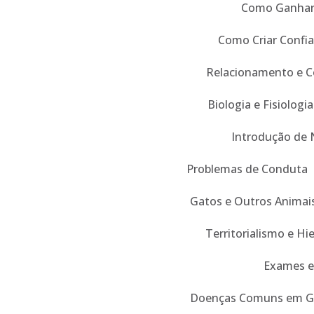
Como Ganhar 
Como Criar Confi
Relacionamento e 
Biologia e Fisiologia
Introdução de 
Problemas de Conduta
Gatos e Outros Animai
Territorialismo e Hi
Exames e
Doenças Comuns em G