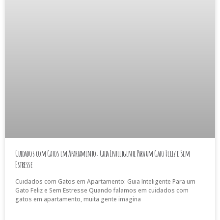
Cuidados com Gatos em Apartamento: Guia Inteligente Para um Gato Feliz e Sem
Estresse
Cuidados com Gatos em Apartamento: Guia Inteligente Para um
Gato Feliz e Sem Estresse Quando falamos em cuidados com
gatos em apartamento, muita gente imagina