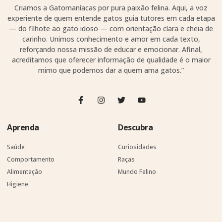
Criamos a Gatomaníacas por pura paixão felina. Aqui, a voz
experiente de quem entende gatos guia tutores em cada etapa
— do filhote ao gato idoso — com orientação clara e cheia de
carinho. Unimos conhecimento e amor em cada texto,
reforçando nossa missão de educar e emocionar. Afinal,
acreditamos que oferecer informação de qualidade é o maior
mimo que podemos dar a quem ama gatos.”
Aprenda
Descubra
Saúde
Curiosidades
Comportamento
Raças
Alimentação
Mundo Felino
Higiene