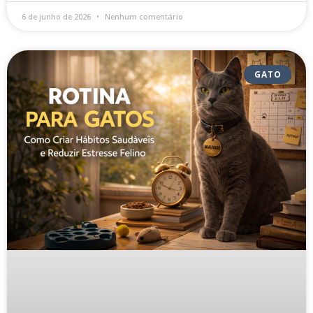
6 de junho de 2026
Nenhum comentário
GATO