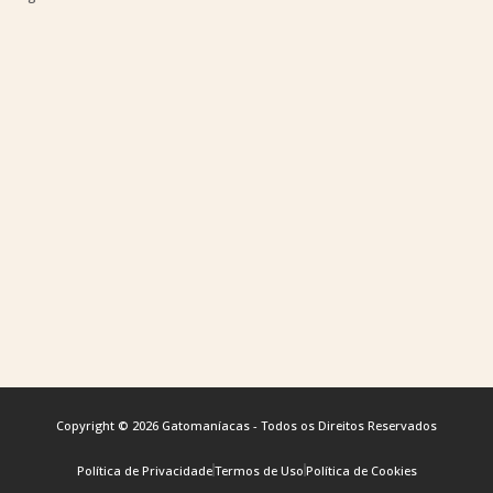
Copyright © 2026 Gatomaníacas - Todos os Direitos Reservados
Política de Privacidade
Termos de Uso
Política de Cookies