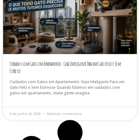
Cuidados com Gatos em Apartamento: Guia Inteligente Para um Gato Feliz e Sem
Estresse
Cuidados com Gatos em Apartamento: Guia Inteligente Para um
Gato Feliz e Sem Estresse Quando falamos em cuidados com
gatos em apartamento, muita gente imagina
6 de junho de 2026
Nenhum comentário