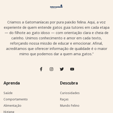
Criamos a Gatomaníacas por pura paixão felina. Aqui, a voz
experiente de quem entende gatos guia tutores em cada etapa
— do filhote ao gato idoso — com orientação clara e cheia de
carinho. Unimos conhecimento e amor em cada texto,
reforçando nossa missão de educar e emocionar. Afinal,
acreditamos que oferecer informação de qualidade é o maior
mimo que podemos dar a quem ama gatos.”
Aprenda
Descubra
Saúde
Curiosidades
Comportamento
Raças
Alimentação
Mundo Felino
Higiene