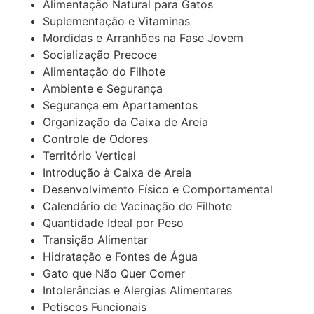
Alimentação Natural para Gatos
Suplementação e Vitaminas
Mordidas e Arranhões na Fase Jovem
Socialização Precoce
Alimentação do Filhote
Ambiente e Segurança
Segurança em Apartamentos
Organização da Caixa de Areia
Controle de Odores
Território Vertical
Introdução à Caixa de Areia
Desenvolvimento Físico e Comportamental
Calendário de Vacinação do Filhote
Quantidade Ideal por Peso
Transição Alimentar
Hidratação e Fontes de Água
Gato que Não Quer Comer
Intolerâncias e Alergias Alimentares
Petiscos Funcionais