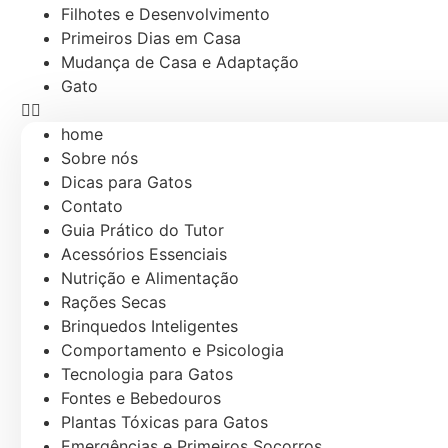
Filhotes e Desenvolvimento
Primeiros Dias em Casa
Mudança de Casa e Adaptação
Gato
home
Sobre nós
Dicas para Gatos
Contato
Guia Prático do Tutor
Acessórios Essenciais
Nutrição e Alimentação
Rações Secas
Brinquedos Inteligentes
Comportamento e Psicologia
Tecnologia para Gatos
Fontes e Bebedouros
Plantas Tóxicas para Gatos
Emergências e Primeiros Socorros