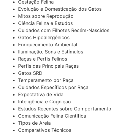
Gestação Felina
Evolução e Domesticação dos Gatos
Mitos sobre Reprodução
Ciência Felina e Estudos
Cuidados com Filhotes Recém-Nascidos
Gatos Hipoalergênicos
Enriquecimento Ambiental
Iluminação, Sons e Estímulos
Raças e Perfis Felinos
Perfis das Principais Raças
Gatos SRD
Temperamento por Raça
Cuidados Específicos por Raça
Expectativa de Vida
Inteligência e Cognição
Estudos Recentes sobre Comportamento
Comunicação Felina Científica
Tipos de Areia
Comparativos Técnicos