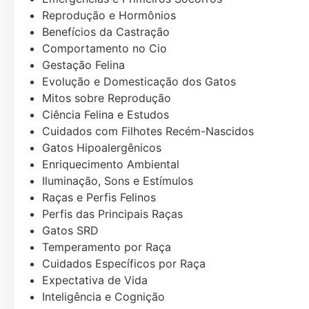
Reprodução e Hormônios
Benefícios da Castração
Comportamento no Cio
Gestação Felina
Evolução e Domesticação dos Gatos
Mitos sobre Reprodução
Ciência Felina e Estudos
Cuidados com Filhotes Recém-Nascidos
Gatos Hipoalergênicos
Enriquecimento Ambiental
Iluminação, Sons e Estímulos
Raças e Perfis Felinos
Perfis das Principais Raças
Gatos SRD
Temperamento por Raça
Cuidados Específicos por Raça
Expectativa de Vida
Inteligência e Cognição