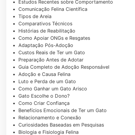
Estudos Recentes sobre Comportamento
Comunicação Felina Científica
Tipos de Areia
Comparativos Técnicos
Histórias de Reabilitação
Como Apoiar ONGs e Resgates
Adaptação Pós-Adoção
Custos Reais de Ter um Gato
Preparação Antes de Adotar
Guia Completo de Adoção Responsável
Adoção e Causa Felina
Luto e Perda de um Gato
Como Ganhar um Gato Arisco
Gato Escolhe o Dono?
Como Criar Confiança
Benefícios Emocionais de Ter um Gato
Relacionamento e Conexão
Curiosidades Baseadas em Pesquisas
Biologia e Fisiologia Felina