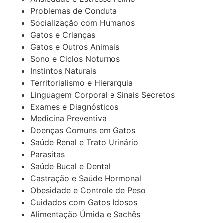
Problemas de Conduta
Socialização com Humanos
Gatos e Crianças
Gatos e Outros Animais
Sono e Ciclos Noturnos
Instintos Naturais
Territorialismo e Hierarquia
Linguagem Corporal e Sinais Secretos
Exames e Diagnósticos
Medicina Preventiva
Doenças Comuns em Gatos
Saúde Renal e Trato Urinário
Parasitas
Saúde Bucal e Dental
Castração e Saúde Hormonal
Obesidade e Controle de Peso
Cuidados com Gatos Idosos
Alimentação Úmida e Sachês