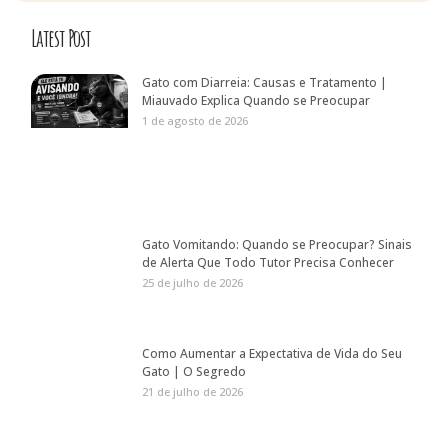
Latest Post
Gato com Diarreia: Causas e Tratamento |
Miauvado Explica Quando se Preocupar
1 de agosto de 2026
Gato Vomitando: Quando se Preocupar? Sinais
de Alerta Que Todo Tutor Precisa Conhecer
25 de julho de 2026
Como Aumentar a Expectativa de Vida do Seu
Gato | O Segredo
21 de julho de 2026