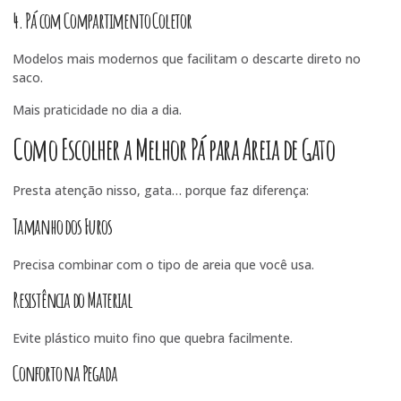
4. Pá com Compartimento Coletor
Modelos mais modernos que facilitam o descarte direto no
saco.
Mais praticidade no dia a dia.
Como Escolher a Melhor Pá para Areia de Gato
Presta atenção nisso, gata… porque faz diferença:
Tamanho dos Furos
Precisa combinar com o tipo de areia que você usa.
Resistência do Material
Evite plástico muito fino que quebra facilmente.
Conforto na Pegada