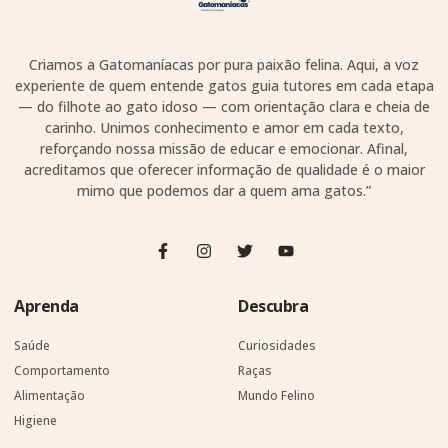
Criamos a Gatomaníacas por pura paixão felina. Aqui, a voz
experiente de quem entende gatos guia tutores em cada etapa
— do filhote ao gato idoso — com orientação clara e cheia de
carinho. Unimos conhecimento e amor em cada texto,
reforçando nossa missão de educar e emocionar. Afinal,
acreditamos que oferecer informação de qualidade é o maior
mimo que podemos dar a quem ama gatos.”
Aprenda
Descubra
Saúde
Curiosidades
Comportamento
Raças
Alimentação
Mundo Felino
Higiene