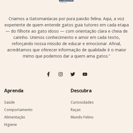
Criamos a Gatomaníacas por pura paixão felina. Aqui, a voz
experiente de quem entende gatos guia tutores em cada etapa
— do filhote ao gato idoso — com orientação clara e cheia de
carinho. Unimos conhecimento e amor em cada texto,
reforçando nossa missão de educar e emocionar. Afinal,
acreditamos que oferecer informação de qualidade é o maior
mimo que podemos dar a quem ama gatos.”
Aprenda
Descubra
Saúde
Curiosidades
Comportamento
Raças
Alimentação
Mundo Felino
Higiene