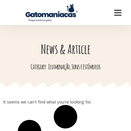
News & Article
Category: Iluminação, Sons e Estímulos
It seems we can't find what you're looking for.