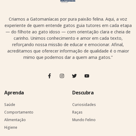
Criamos a Gatomaníacas por pura paixão felina. Aqui, a voz
experiente de quem entende gatos guia tutores em cada etapa
— do filhote ao gato idoso — com orientação clara e cheia de
carinho. Unimos conhecimento e amor em cada texto,
reforçando nossa missão de educar e emocionar. Afinal,
acreditamos que oferecer informação de qualidade é o maior
mimo que podemos dar a quem ama gatos.”
Aprenda
Descubra
Saúde
Curiosidades
Comportamento
Raças
Alimentação
Mundo Felino
Higiene