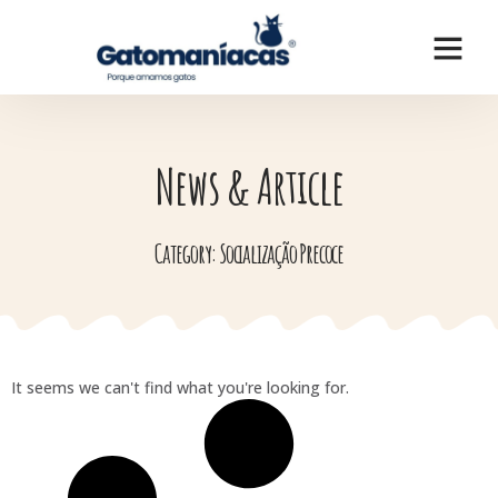
News & Article
Category: Socialização Precoce
It seems we can't find what you're looking for.