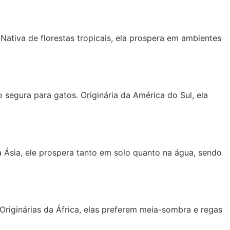
Nativa de florestas tropicais, ela prospera em ambientes
segura para gatos. Originária da América do Sul, ela
a Ásia, ele prospera tanto em solo quanto na água, sendo
. Originárias da África, elas preferem meia-sombra e regas