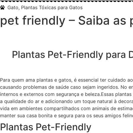
Gato
,
Plantas Tóxicas para Gatos
pet friendly – Saiba as
Plantas Pet-Friendly para
Para quem ama plantas e gatos, é essencial ter cuidado a
causando problemas de saúde caso sejam ingeridos. No ent
internos e externos com segurança e beleza.Essas planta
a qualidade do ar e adicionando um toque natural à decor
vida em ambientes compartilhados com animais de estimaç
manter sua casa bonita e segura para os seus amigos felin
Plantas Pet-Friendly