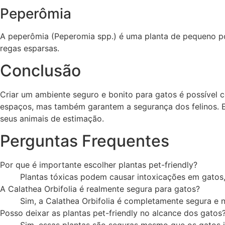
Peperômia
A peperômia (Peperomia spp.) é uma planta de pequeno port
regas esparsas.
Conclusão
Criar um ambiente seguro e bonito para gatos é possível 
espaços, mas também garantem a segurança dos felinos. E
seus animais de estimação.
Perguntas Frequentes
Por que é importante escolher plantas pet-friendly?
Plantas tóxicas podem causar intoxicações em gato
A Calathea Orbifolia é realmente segura para gatos?
Sim, a Calathea Orbifolia é completamente segura e n
Posso deixar as plantas pet-friendly no alcance dos gatos