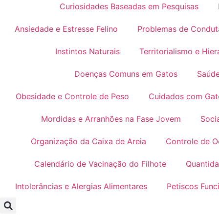
Curiosidades Baseadas em Pesquisas
Ansiedade e Estresse Felino
Problemas de Condut
Instintos Naturais
Territorialismo e Hier
Doenças Comuns em Gatos
Saúde
Obesidade e Controle de Peso
Cuidados com Gat
Mordidas e Arranhões na Fase Jovem
Soci
Organização da Caixa de Areia
Controle de O
Calendário de Vacinação do Filhote
Quantida
Intolerâncias e Alergias Alimentares
Petiscos Func