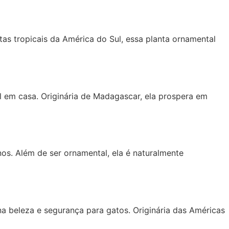
tas tropicais da América do Sul, essa planta ornamental
al em casa. Originária de Madagascar, ela prospera em
os. Além de ser ornamental, ela é naturalmente
a beleza e segurança para gatos. Originária das Américas