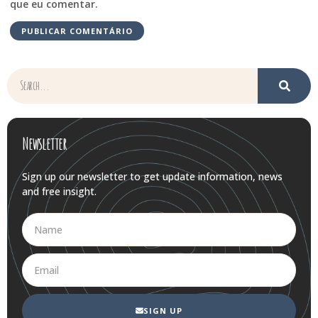
que eu comentar.
Newsletter
Sign up our newsletter to get update information, news
and free insight.
SIGN UP