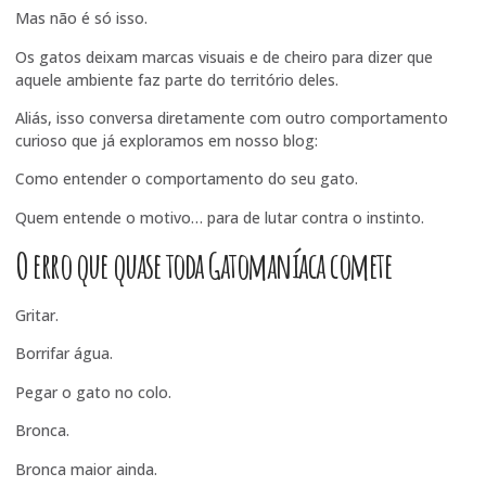
Mas não é só isso.
Os gatos deixam marcas visuais e de cheiro para dizer que
aquele ambiente faz parte do território deles.
Aliás, isso conversa diretamente com outro comportamento
curioso que já exploramos em nosso blog:
Como entender o comportamento do seu gato
.
Quem entende o motivo… para de lutar contra o instinto.
O erro que quase toda Gatomaníaca comete
Gritar.
Borrifar água.
Pegar o gato no colo.
Bronca.
Bronca maior ainda.