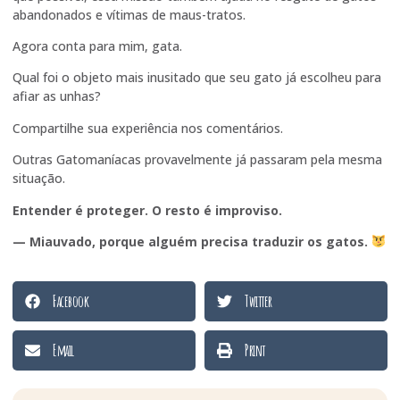
abandonados e vítimas de maus-tratos.
Agora conta para mim, gata.
Qual foi o objeto mais inusitado que seu gato já escolheu para
afiar as unhas?
Compartilhe sua experiência nos comentários.
Outras Gatomaníacas provavelmente já passaram pela mesma
situação.
Entender é proteger. O resto é improviso.
— Miauvado, porque alguém precisa traduzir os gatos.
Facebook
Twitter
Email
Print