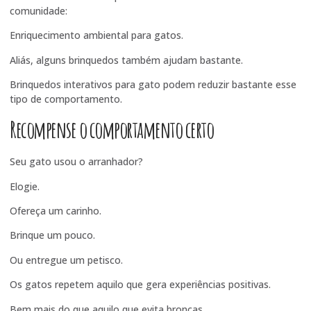
comunidade:
Enriquecimento ambiental para gatos
.
Aliás, alguns brinquedos também ajudam bastante.
Brinquedos interativos para gato
podem reduzir bastante esse
tipo de comportamento.
Recompense o comportamento certo
Seu gato usou o arranhador?
Elogie.
Ofereça um carinho.
Brinque um pouco.
Ou entregue um petisco.
Os gatos repetem aquilo que gera experiências positivas.
Bem mais do que aquilo que evita broncas.