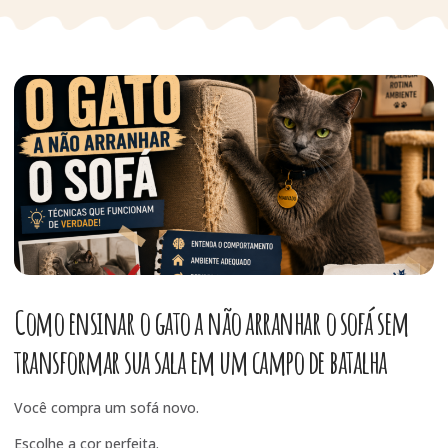
Como ensinar o gato a não arranhar o sofá sem
transformar sua sala em um campo de batalha
Você compra um sofá novo.
Escolhe a cor perfeita.