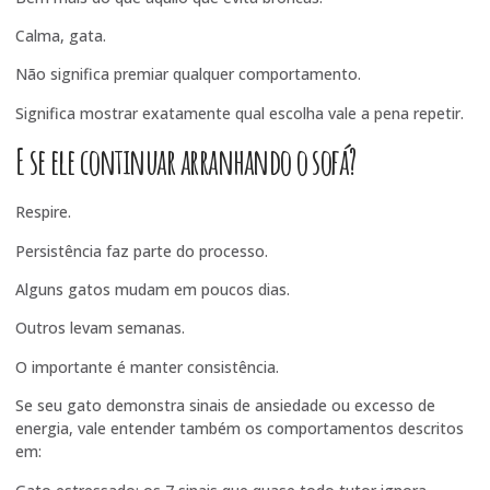
Calma, gata.
Não significa premiar qualquer comportamento.
Significa mostrar exatamente qual escolha vale a pena repetir.
E se ele continuar arranhando o sofá?
Respire.
Persistência faz parte do processo.
Alguns gatos mudam em poucos dias.
Outros levam semanas.
O importante é manter consistência.
Se seu gato demonstra sinais de ansiedade ou excesso de
energia, vale entender também os comportamentos descritos
em: