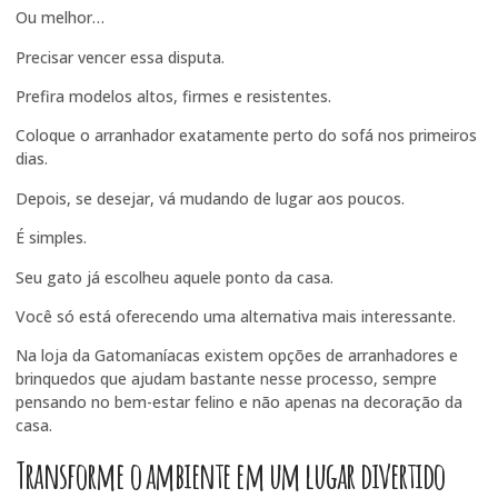
Ou melhor…
Precisar vencer essa disputa.
Prefira modelos altos, firmes e resistentes.
Coloque o arranhador exatamente perto do sofá nos primeiros
dias.
Depois, se desejar, vá mudando de lugar aos poucos.
É simples.
Seu gato já escolheu aquele ponto da casa.
Você só está oferecendo uma alternativa mais interessante.
Na loja da Gatomaníacas existem opções de arranhadores e
brinquedos que ajudam bastante nesse processo, sempre
pensando no bem-estar felino e não apenas na decoração da
casa.
Transforme o ambiente em um lugar divertido