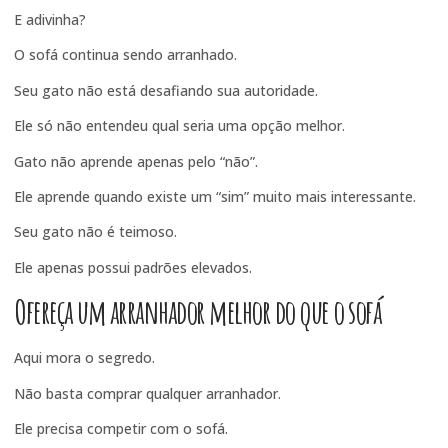
E adivinha?
O sofá continua sendo arranhado.
Seu gato não está desafiando sua autoridade.
Ele só não entendeu qual seria uma opção melhor.
Gato não aprende apenas pelo “não”.
Ele aprende quando existe um “sim” muito mais interessante.
Seu gato não é teimoso.
Ele apenas possui padrões elevados.
Ofereça um arranhador melhor do que o sofá
Aqui mora o segredo.
Não basta comprar qualquer arranhador.
Ele precisa competir com o sofá.