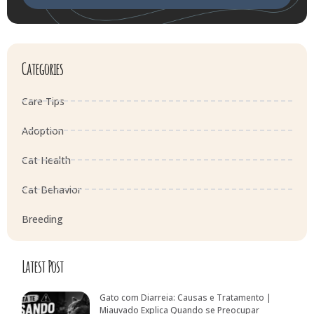
Categories
Care Tips
Adoption
Cat Health
Cat Behavior
Breeding
Latest Post
Gato com Diarreia: Causas e Tratamento |
Miauvado Explica Quando se Preocupar