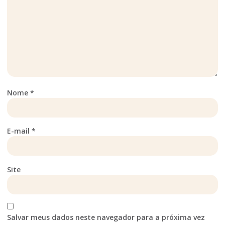
Nome
*
E-mail
*
Site
Salvar meus dados neste navegador para a próxima vez