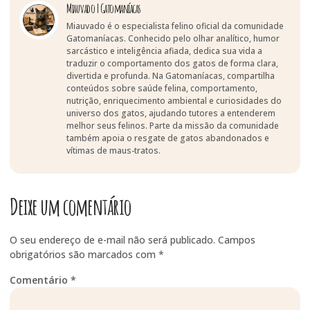
Miauvado | Gatomaníacas
Miauvado é o especialista felino oficial da comunidade
Gatomaníacas. Conhecido pelo olhar analítico, humor
sarcástico e inteligência afiada, dedica sua vida a
traduzir o comportamento dos gatos de forma clara,
divertida e profunda. Na Gatomaníacas, compartilha
conteúdos sobre saúde felina, comportamento,
nutrição, enriquecimento ambiental e curiosidades do
universo dos gatos, ajudando tutores a entenderem
melhor seus felinos. Parte da missão da comunidade
também apoia o resgate de gatos abandonados e
vítimas de maus-tratos.
Deixe um comentário
O seu endereço de e-mail não será publicado.
Campos
obrigatórios são marcados com
*
Comentário
*