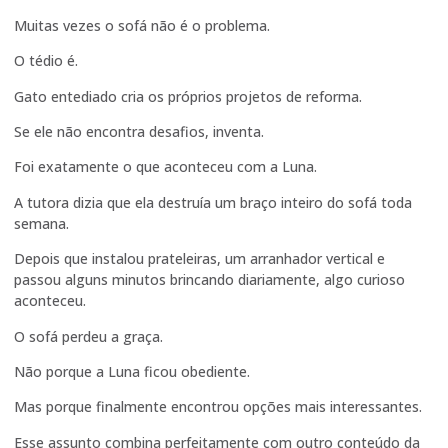
Muitas vezes o sofá não é o problema.
O tédio é.
Gato entediado cria os próprios projetos de reforma.
Se ele não encontra desafios, inventa.
Foi exatamente o que aconteceu com a Luna.
A tutora dizia que ela destruía um braço inteiro do sofá toda
semana.
Depois que instalou prateleiras, um arranhador vertical e
passou alguns minutos brincando diariamente, algo curioso
aconteceu.
O sofá perdeu a graça.
Não porque a Luna ficou obediente.
Mas porque finalmente encontrou opções mais interessantes.
Esse assunto combina perfeitamente com outro conteúdo da