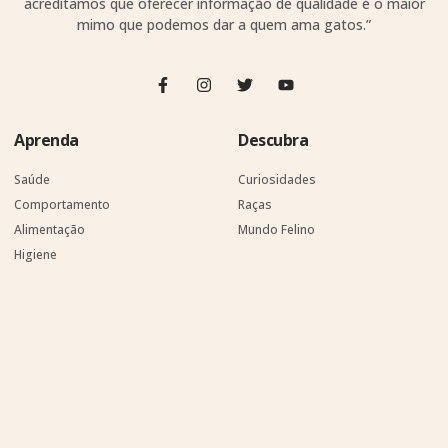
acreditamos que oferecer informação de qualidade é o maior
mimo que podemos dar a quem ama gatos.”
Aprenda
Descubra
Saúde
Curiosidades
Comportamento
Raças
Alimentação
Mundo Felino
Higiene