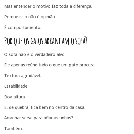
Mas entender o motivo faz toda a diferença.
Porque isso não é opinião.
É comportamento.
Por que os gatos arranham o sofá?
O sofá não é o verdadeiro alvo.
Ele apenas reúne tudo o que um gato procura.
Textura agradável.
Estabilidade.
Boa altura.
E, de quebra, fica bem no centro da casa.
Arranhar serve para afiar as unhas?
Também.