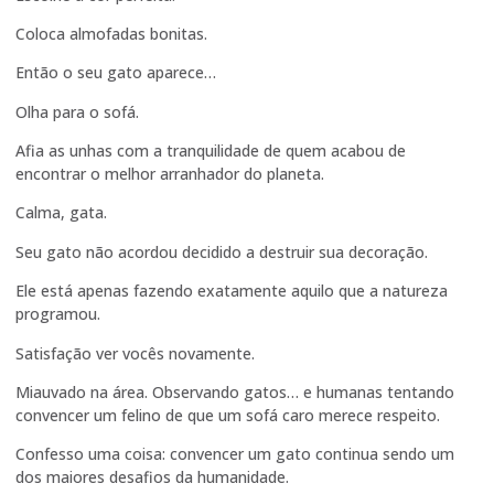
Coloca almofadas bonitas.
Então o seu gato aparece…
Olha para o sofá.
Afia as unhas com a tranquilidade de quem acabou de
encontrar o melhor arranhador do planeta.
Calma, gata.
Seu gato não acordou decidido a destruir sua decoração.
Ele está apenas fazendo exatamente aquilo que a natureza
programou.
Satisfação ver vocês novamente.
Miauvado na área. Observando gatos… e humanas tentando
convencer um felino de que um sofá caro merece respeito.
Confesso uma coisa: convencer um gato continua sendo um
dos maiores desafios da humanidade.