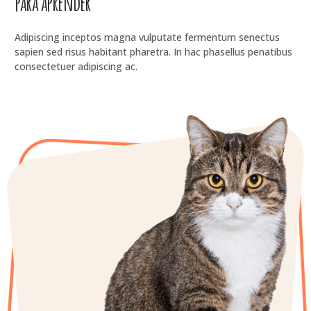
para aprender
Adipiscing inceptos magna vulputate fermentum senectus
sapien sed risus habitant pharetra. In hac phasellus penatibus
consectetuer adipiscing ac.