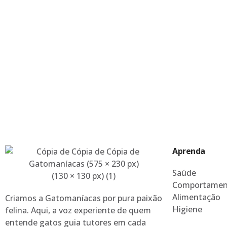
Aprenda
Saúde
Comportamen
Alimentação
Criamos a Gatomaníacas por pura paixão
Higiene
felina. Aqui, a voz experiente de quem
entende gatos guia tutores em cada