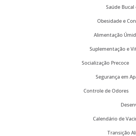
Saúde Bucal 
Obesidade e Con
Alimentação Úmid
Suplementação e Vi
Socialização Precoce
Segurança em Ap
Controle de Odores
Desenv
Calendário de Vaci
Transição A