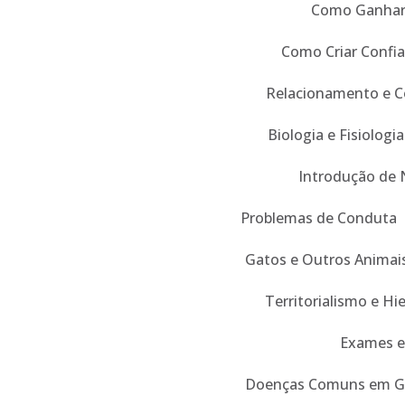
Como Ganhar 
Como Criar Confi
Relacionamento e 
Biologia e Fisiologia
Introdução de 
Problemas de Conduta
Gatos e Outros Animai
Territorialismo e Hi
Exames e
Doenças Comuns em G