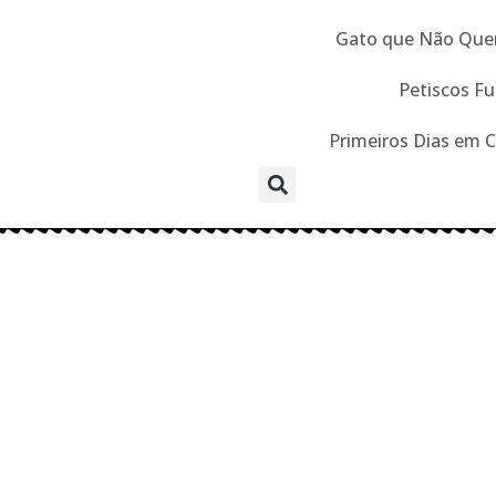
Gato que Não Que
Petiscos Fu
Primeiros Dias em 