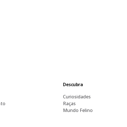
Descubra
Curiosidades
to
Raças
Mundo Felino