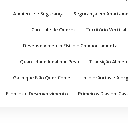
Ambiente e Segurança
Segurança em Apartam
Controle de Odores
Território Vertical
Desenvolvimento Físico e Comportamental
Quantidade Ideal por Peso
Transição Alimen
Gato que Não Quer Comer
Intolerâncias e Aler
Filhotes e Desenvolvimento
Primeiros Dias em Cas