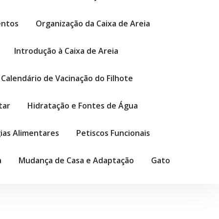
entos
Organização da Caixa de Areia
Introdução à Caixa de Areia
Calendário de Vacinação do Filhote
tar
Hidratação e Fontes de Água
gias Alimentares
Petiscos Funcionais
a
Mudança de Casa e Adaptação
Gato