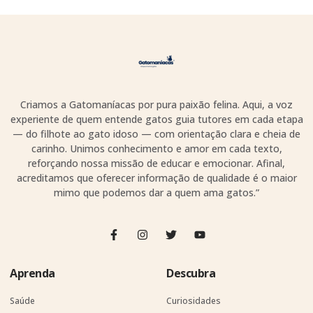
Criamos a Gatomaníacas por pura paixão felina. Aqui, a voz
experiente de quem entende gatos guia tutores em cada etapa
— do filhote ao gato idoso — com orientação clara e cheia de
carinho. Unimos conhecimento e amor em cada texto,
reforçando nossa missão de educar e emocionar. Afinal,
acreditamos que oferecer informação de qualidade é o maior
mimo que podemos dar a quem ama gatos.”
Aprenda
Descubra
Saúde
Curiosidades