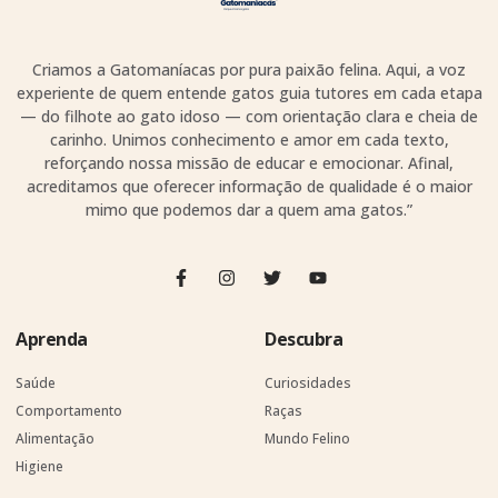
Criamos a Gatomaníacas por pura paixão felina. Aqui, a voz
experiente de quem entende gatos guia tutores em cada etapa
— do filhote ao gato idoso — com orientação clara e cheia de
carinho. Unimos conhecimento e amor em cada texto,
reforçando nossa missão de educar e emocionar. Afinal,
acreditamos que oferecer informação de qualidade é o maior
mimo que podemos dar a quem ama gatos.”
Aprenda
Descubra
Saúde
Curiosidades
Comportamento
Raças
Alimentação
Mundo Felino
Higiene