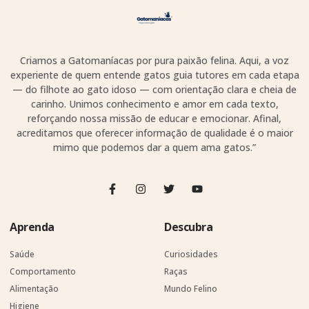
Criamos a Gatomaníacas por pura paixão felina. Aqui, a voz
experiente de quem entende gatos guia tutores em cada etapa
— do filhote ao gato idoso — com orientação clara e cheia de
carinho. Unimos conhecimento e amor em cada texto,
reforçando nossa missão de educar e emocionar. Afinal,
acreditamos que oferecer informação de qualidade é o maior
mimo que podemos dar a quem ama gatos.”
Aprenda
Descubra
Saúde
Curiosidades
Comportamento
Raças
Alimentação
Mundo Felino
Higiene