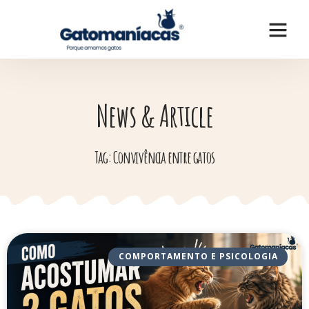
News & Article
Tag: Convivência entre gatos
COMPORTAMENTO E PSICOLOGIA