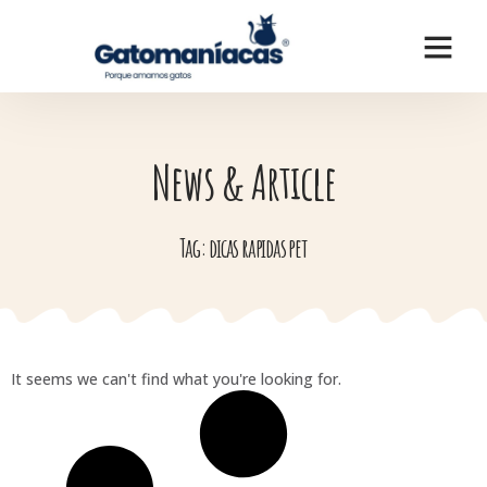
News & Article
Tag: dicas rapidas pet
It seems we can't find what you're looking for.