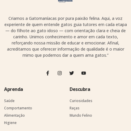
Criamos a Gatomaníacas por pura paixão felina. Aqui, a voz
experiente de quem entende gatos guia tutores em cada etapa
— do filhote ao gato idoso — com orientação clara e cheia de
carinho. Unimos conhecimento e amor em cada texto,
reforçando nossa missão de educar e emocionar. Afinal,
acreditamos que oferecer informação de qualidade é o maior
mimo que podemos dar a quem ama gatos.”
Aprenda
Descubra
Saúde
Curiosidades
Comportamento
Raças
Alimentação
Mundo Felino
Higiene