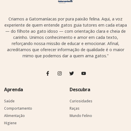
Criamos a Gatomaníacas por pura paixão felina. Aqui, a voz
experiente de quem entende gatos guia tutores em cada etapa
— do filhote ao gato idoso — com orientação clara e cheia de
carinho. Unimos conhecimento e amor em cada texto,
reforçando nossa missão de educar e emocionar. Afinal,
acreditamos que oferecer informação de qualidade é o maior
mimo que podemos dar a quem ama gatos.”
Aprenda
Descubra
Saúde
Curiosidades
Comportamento
Raças
Alimentação
Mundo Felino
Higiene