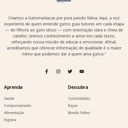
Criamos a Gatomaníacas por pura paixão felina. Aqui, a voz
experiente de quem entende gatos guia tutores em cada etapa
— do filhote ao gato idoso — com orientação clara e cheia de
carinho. Unimos conhecimento e amor em cada texto,
reforçando nossa missão de educar e emocionar. Afinal,
acreditamos que oferecer informação de qualidade é o maior
mimo que podemos dar a quem ama gatos.”
Aprenda
Descubra
Saúde
Curiosidades
Comportamento
Raças
Alimentação
Mundo Felino
Higiene