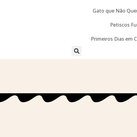
Gato que Não Que
Petiscos Fu
Primeiros Dias em 