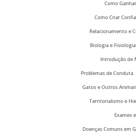
Como Ganhar 
Como Criar Confi
Relacionamento e 
Biologia e Fisiologia
Introdução de 
Problemas de Conduta
Gatos e Outros Animai
Territorialismo e Hi
Exames e
Doenças Comuns em G