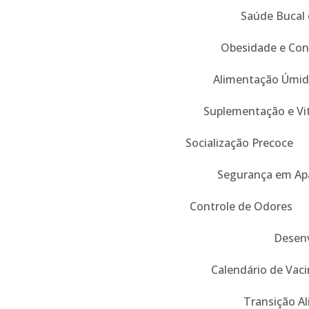
Saúde Bucal 
Obesidade e Con
Alimentação Úmid
Suplementação e Vi
Socialização Precoce
Segurança em Ap
Controle de Odores
Desenv
Calendário de Vaci
Transição A