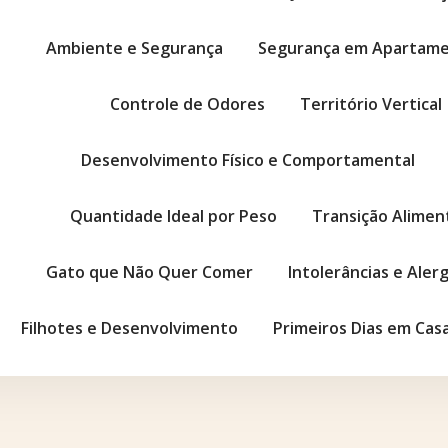
Ambiente e Segurança
Segurança em Apartam
Controle de Odores
Território Vertical
Desenvolvimento Físico e Comportamental
Quantidade Ideal por Peso
Transição Alimen
Gato que Não Quer Comer
Intolerâncias e Aler
Filhotes e Desenvolvimento
Primeiros Dias em Cas