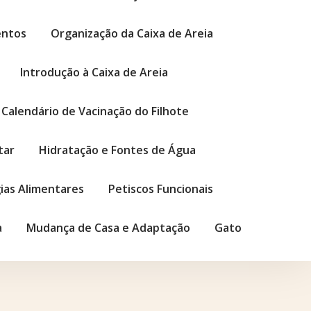
entos
Organização da Caixa de Areia
Introdução à Caixa de Areia
Calendário de Vacinação do Filhote
tar
Hidratação e Fontes de Água
gias Alimentares
Petiscos Funcionais
a
Mudança de Casa e Adaptação
Gato