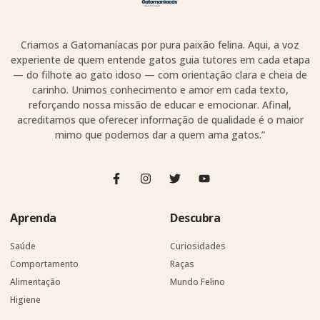
Criamos a Gatomaníacas por pura paixão felina. Aqui, a voz
experiente de quem entende gatos guia tutores em cada etapa
— do filhote ao gato idoso — com orientação clara e cheia de
carinho. Unimos conhecimento e amor em cada texto,
reforçando nossa missão de educar e emocionar. Afinal,
acreditamos que oferecer informação de qualidade é o maior
mimo que podemos dar a quem ama gatos.”
Aprenda
Descubra
Saúde
Curiosidades
Comportamento
Raças
Alimentação
Mundo Felino
Higiene