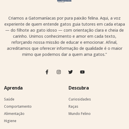
Criamos a Gatomaníacas por pura paixão felina. Aqui, a voz
experiente de quem entende gatos guia tutores em cada etapa
— do filhote ao gato idoso — com orientação clara e cheia de
carinho. Unimos conhecimento e amor em cada texto,
reforçando nossa missão de educar e emocionar. Afinal,
acreditamos que oferecer informação de qualidade é o maior
mimo que podemos dar a quem ama gatos.”
Aprenda
Descubra
Saúde
Curiosidades
Comportamento
Raças
Alimentação
Mundo Felino
Higiene