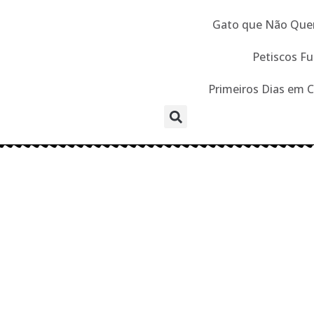
Gato que Não Que
Petiscos Fu
Primeiros Dias em 