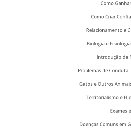
Como Ganhar 
Como Criar Confi
Relacionamento e 
Biologia e Fisiologia
Introdução de 
Problemas de Conduta
Gatos e Outros Animai
Territorialismo e Hi
Exames e
Doenças Comuns em G