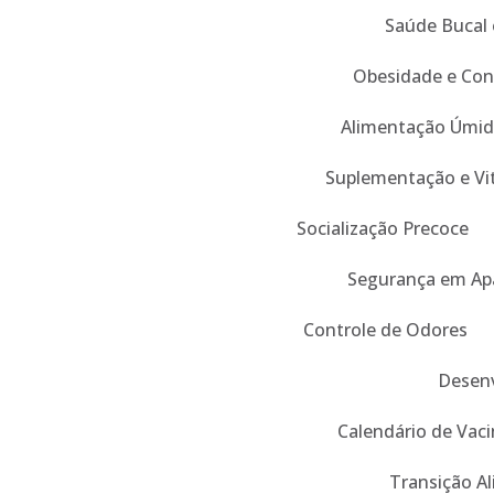
Saúde Bucal 
Obesidade e Con
Alimentação Úmid
Suplementação e Vi
Socialização Precoce
Segurança em Ap
Controle de Odores
Desenv
Calendário de Vaci
Transição A