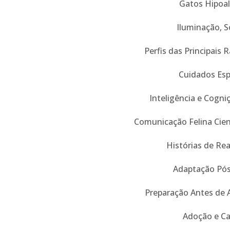
Gatos Hipoal
Iluminação, S
Perfis das Principais 
Cuidados Esp
Inteligência e Cogni
Comunicação Felina Cien
Histórias de Rea
Adaptação Pó
Preparação Antes de 
Adoção e Ca