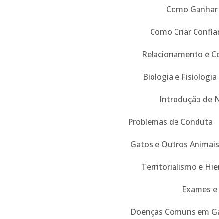
Como Ganhar 
Como Criar Confia
Relacionamento e C
Biologia e Fisiologia
Introdução de 
Problemas de Conduta
Gatos e Outros Animais
Territorialismo e Hie
Exames e 
Doenças Comuns em G