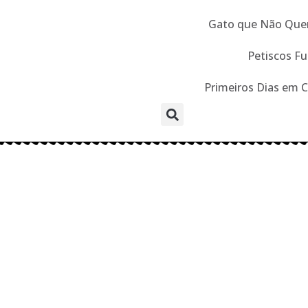
Gato que Não Que
Petiscos Fu
Primeiros Dias em 