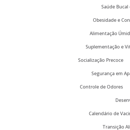
Saúde Bucal 
Obesidade e Con
Alimentação Úmid
Suplementação e Vi
Socialização Precoce
Segurança em Ap
Controle de Odores
Desenv
Calendário de Vaci
Transição A