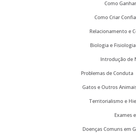
Como Ganhar 
Como Criar Confi
Relacionamento e 
Biologia e Fisiologia
Introdução de 
Problemas de Conduta
Gatos e Outros Animai
Territorialismo e Hi
Exames e
Doenças Comuns em G