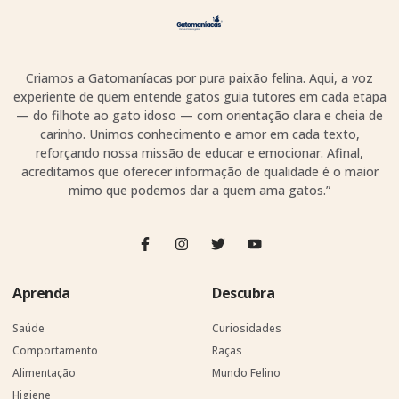
Criamos a Gatomaníacas por pura paixão felina. Aqui, a voz
experiente de quem entende gatos guia tutores em cada etapa
— do filhote ao gato idoso — com orientação clara e cheia de
carinho. Unimos conhecimento e amor em cada texto,
reforçando nossa missão de educar e emocionar. Afinal,
acreditamos que oferecer informação de qualidade é o maior
mimo que podemos dar a quem ama gatos.”
Aprenda
Descubra
Saúde
Curiosidades
Comportamento
Raças
Alimentação
Mundo Felino
Higiene