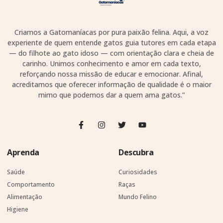
Criamos a Gatomaníacas por pura paixão felina. Aqui, a voz
experiente de quem entende gatos guia tutores em cada etapa
— do filhote ao gato idoso — com orientação clara e cheia de
carinho. Unimos conhecimento e amor em cada texto,
reforçando nossa missão de educar e emocionar. Afinal,
acreditamos que oferecer informação de qualidade é o maior
mimo que podemos dar a quem ama gatos.”
Aprenda
Descubra
Saúde
Curiosidades
Comportamento
Raças
Alimentação
Mundo Felino
Higiene