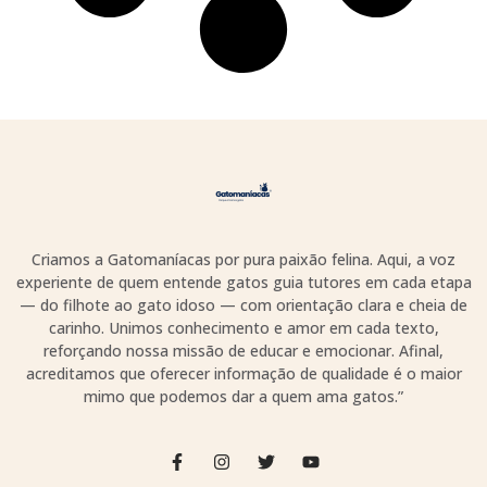
Criamos a Gatomaníacas por pura paixão felina. Aqui, a voz
experiente de quem entende gatos guia tutores em cada etapa
— do filhote ao gato idoso — com orientação clara e cheia de
carinho. Unimos conhecimento e amor em cada texto,
reforçando nossa missão de educar e emocionar. Afinal,
acreditamos que oferecer informação de qualidade é o maior
mimo que podemos dar a quem ama gatos.”