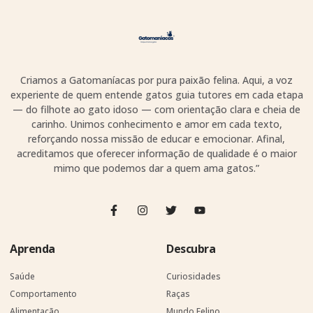
Criamos a Gatomaníacas por pura paixão felina. Aqui, a voz
experiente de quem entende gatos guia tutores em cada etapa
— do filhote ao gato idoso — com orientação clara e cheia de
carinho. Unimos conhecimento e amor em cada texto,
reforçando nossa missão de educar e emocionar. Afinal,
acreditamos que oferecer informação de qualidade é o maior
mimo que podemos dar a quem ama gatos.”
Aprenda
Descubra
Saúde
Curiosidades
Comportamento
Raças
Alimentação
Mundo Felino