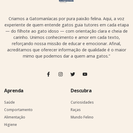
Criamos a Gatomaníacas por pura paixão felina. Aqui, a voz
experiente de quem entende gatos guia tutores em cada etapa
— do filhote ao gato idoso — com orientação clara e cheia de
carinho. Unimos conhecimento e amor em cada texto,
reforçando nossa missão de educar e emocionar. Afinal,
acreditamos que oferecer informação de qualidade é o maior
mimo que podemos dar a quem ama gatos.”
Aprenda
Descubra
Saúde
Curiosidades
Comportamento
Raças
Alimentação
Mundo Felino
Higiene