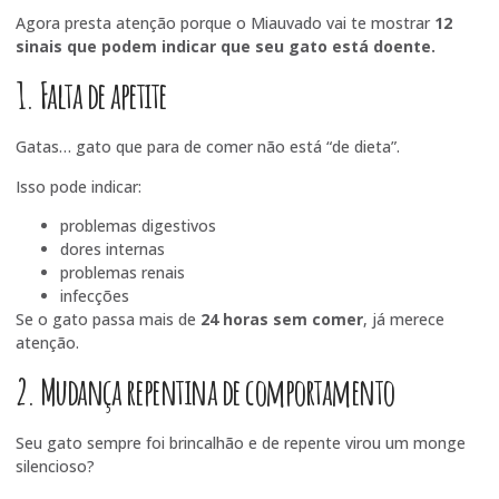
Agora presta atenção porque o Miauvado vai te mostrar
12
sinais que podem indicar que seu gato está doente.
1. Falta de apetite
Gatas… gato que para de comer não está “de dieta”.
Isso pode indicar:
problemas digestivos
dores internas
problemas renais
infecções
Se o gato passa mais de
24 horas sem comer
, já merece
atenção.
2. Mudança repentina de comportamento
Seu gato sempre foi brincalhão e de repente virou um monge
silencioso?