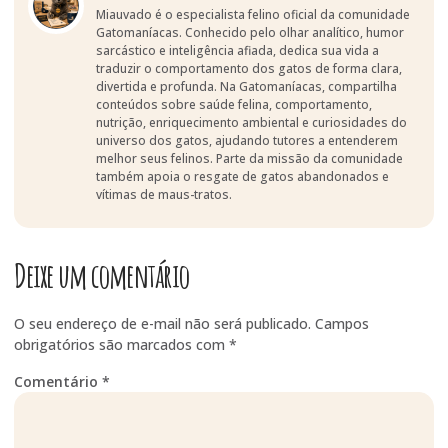
Miauvado é o especialista felino oficial da comunidade
Gatomaníacas. Conhecido pelo olhar analítico, humor
sarcástico e inteligência afiada, dedica sua vida a
traduzir o comportamento dos gatos de forma clara,
divertida e profunda. Na Gatomaníacas, compartilha
conteúdos sobre saúde felina, comportamento,
nutrição, enriquecimento ambiental e curiosidades do
universo dos gatos, ajudando tutores a entenderem
melhor seus felinos. Parte da missão da comunidade
também apoia o resgate de gatos abandonados e
vítimas de maus-tratos.
Deixe um comentário
O seu endereço de e-mail não será publicado.
Campos
obrigatórios são marcados com
*
Comentário
*