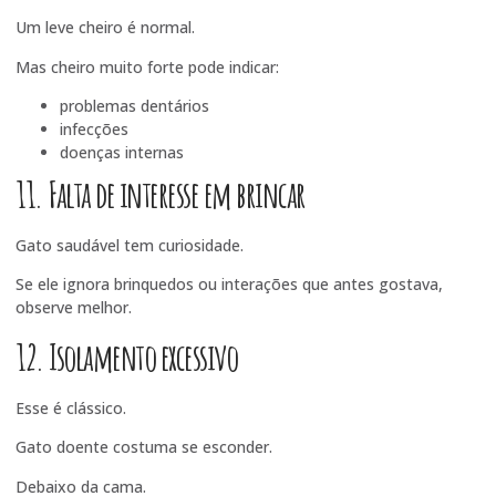
Um leve cheiro é normal.
Mas cheiro muito forte pode indicar:
problemas dentários
infecções
doenças internas
11. Falta de interesse em brincar
Gato saudável tem curiosidade.
Se ele ignora brinquedos ou interações que antes gostava,
observe melhor.
12. Isolamento excessivo
Esse é clássico.
Gato doente costuma se esconder.
Debaixo da cama.