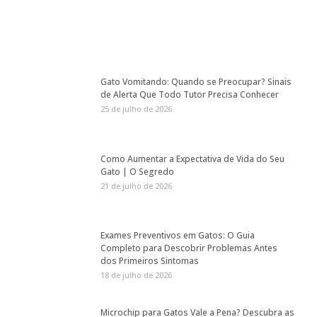
Gato Vomitando: Quando se Preocupar? Sinais
de Alerta Que Todo Tutor Precisa Conhecer
25 de julho de 2026
Como Aumentar a Expectativa de Vida do Seu
Gato | O Segredo
21 de julho de 2026
Exames Preventivos em Gatos: O Guia
Completo para Descobrir Problemas Antes
dos Primeiros Sintomas
18 de julho de 2026
Microchip para Gatos Vale a Pena? Descubra as