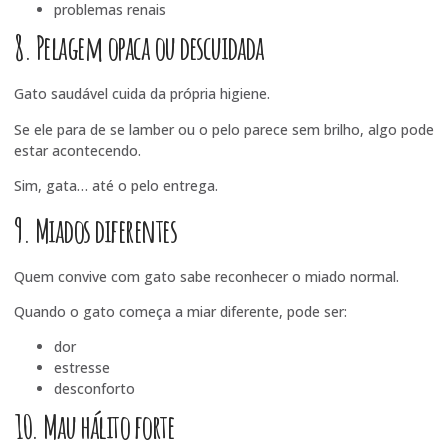
problemas renais
8. Pelagem opaca ou descuidada
Gato saudável cuida da própria higiene.
Se ele para de se lamber ou o pelo parece sem brilho, algo pode
estar acontecendo.
Sim, gata… até o pelo entrega.
9. Miados diferentes
Quem convive com gato sabe reconhecer o miado normal.
Quando o gato começa a miar diferente, pode ser:
dor
estresse
desconforto
10. Mau hálito forte