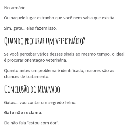
No armário.
Ou naquele lugar estranho que você nem sabia que existia.
Sim, gata… eles fazem isso.
Quando procurar um veterinário?
Se você perceber vários desses sinais ao mesmo tempo, o ideal
é procurar orientação veterinária.
Quanto antes um problema é identificado, maiores são as
chances de tratamento.
Conclusão do Miauvado
Gatas… vou contar um segredo felino.
Gato não reclama.
Ele não fala “estou com dor”.