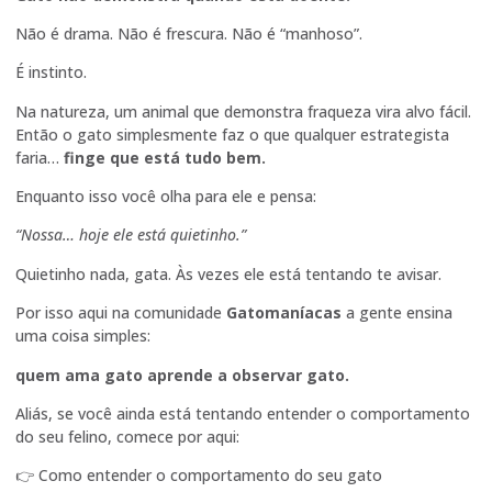
Não é drama. Não é frescura. Não é “manhoso”.
É instinto.
Na natureza, um animal que demonstra fraqueza vira alvo fácil.
Então o gato simplesmente faz o que qualquer estrategista
faria…
finge que está tudo bem.
Enquanto isso você olha para ele e pensa:
“Nossa… hoje ele está quietinho.”
Quietinho nada, gata. Às vezes ele está tentando te avisar.
Por isso aqui na comunidade
Gatomaníacas
a gente ensina
uma coisa simples:
quem ama gato aprende a observar gato.
Aliás, se você ainda está tentando entender o comportamento
do seu felino, comece por aqui:
👉
Como entender o comportamento do seu gato