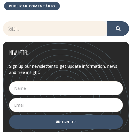
Newsletter
Sign up our newsletter to get update information, news
and free insight.
SIGN UP