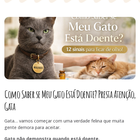
Como Saber se Meu Gato Está Doente? Presta Atenção,
Gata
Gata… vamos começar com uma verdade felina que muita
gente demora para aceitar.
Gato não demonstra quando está doente.