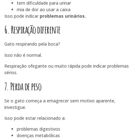
tem dificuldade para urinar
mia de dor ao usar a caixa
Isso pode indicar
problemas urinários.
6. Respiração diferente
Gato respirando pela boca?
Isso não é normal.
Respiração ofegante ou muito rápida pode indicar problemas
sérios.
7. Perda de peso
Se o gato começa a emagrecer sem motivo aparente,
investigue.
Isso pode estar relacionado a:
problemas digestivos
doenças metabólicas