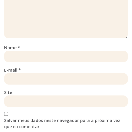
Nome
*
E-mail
*
Site
Salvar meus dados neste navegador para a próxima vez
que eu comentar.