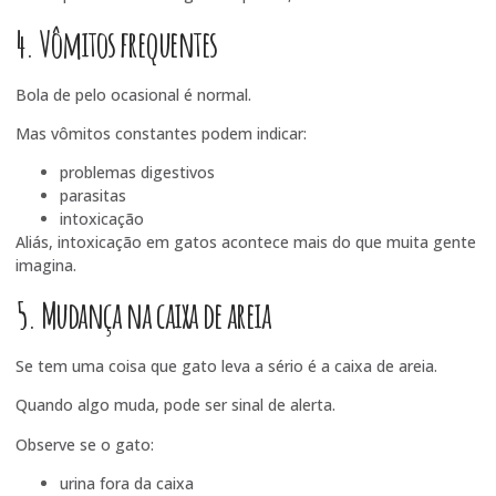
4. Vômitos frequentes
Bola de pelo ocasional é normal.
Mas vômitos constantes podem indicar:
problemas digestivos
parasitas
intoxicação
Aliás, intoxicação em gatos acontece mais do que muita gente
imagina.
5. Mudança na caixa de areia
Se tem uma coisa que gato leva a sério é a caixa de areia.
Quando algo muda, pode ser sinal de alerta.
Observe se o gato:
urina fora da caixa