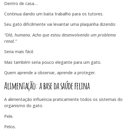
Dentro de casa…
Continua dando um baita trabalho para os tutores.
Seu gato dificilmente vai levantar uma plaquinha dizendo:
“Olá, humana. Acho que estou desenvolvendo um problema
renal.”
Seria mais fácil.
Mas também seria pouco elegante para um gato.
Quem aprende a observar, aprende a proteger.
Alimentação: a base da saúde felina
A alimentação influencia praticamente todos os sistemas do
organismo do gato.
Pele.
Pelos.