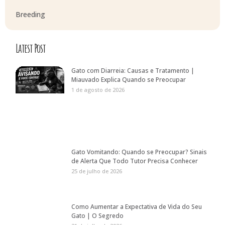
Breeding
Latest Post
Gato com Diarreia: Causas e Tratamento |
Miauvado Explica Quando se Preocupar
1 de agosto de 2026
Gato Vomitando: Quando se Preocupar? Sinais
de Alerta Que Todo Tutor Precisa Conhecer
25 de julho de 2026
Como Aumentar a Expectativa de Vida do Seu
Gato | O Segredo