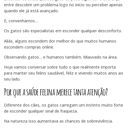
entre descobrir um problema logo no início ou perceber apenas
quando ele já está avançado.
E, convenhamos…
Os gatos são especialistas em esconder qualquer desconforto.
Aliás, alguns escondem dor melhor do que muitos humanos
escondem compras online.
Observando gatos… e humanos também. Miauvado na área.
Hoje vamos conversar sobre tudo o que realmente importa
para manter seu felino saudável, feliz e vivendo muitos anos ao
seu lado.
Por que a saúde felina merece tanta atenção?
Diferente dos cães, os gatos carregam um instinto muito forte
de esconder qualquer sinal de fraqueza.
Na natureza isso aumentava as chances de sobrevivência.