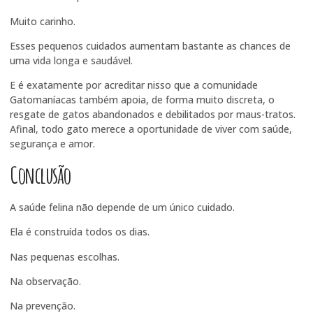
Muito carinho.
Esses pequenos cuidados aumentam bastante as chances de
uma vida longa e saudável.
E é exatamente por acreditar nisso que a comunidade
Gatomaníacas também apoia, de forma muito discreta, o
resgate de gatos abandonados e debilitados por maus-tratos.
Afinal, todo gato merece a oportunidade de viver com saúde,
segurança e amor.
Conclusão
A saúde felina não depende de um único cuidado.
Ela é construída todos os dias.
Nas pequenas escolhas.
Na observação.
Na prevenção.