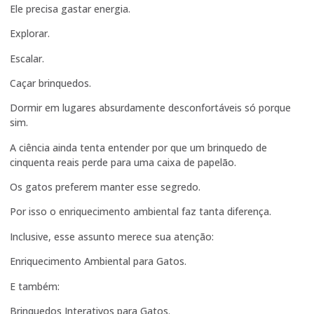
Ele precisa gastar energia.
Explorar.
Escalar.
Caçar brinquedos.
Dormir em lugares absurdamente desconfortáveis só porque
sim.
A ciência ainda tenta entender por que um brinquedo de
cinquenta reais perde para uma caixa de papelão.
Os gatos preferem manter esse segredo.
Por isso o enriquecimento ambiental faz tanta diferença.
Inclusive, esse assunto merece sua atenção:
Enriquecimento Ambiental para Gatos
.
E também:
Brinquedos Interativos para Gatos
.