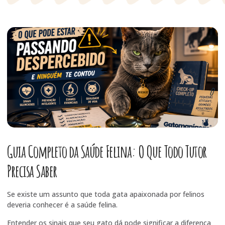
Guia Completo da Saúde Felina: O Que Todo Tutor
Precisa Saber
Se existe um assunto que toda gata apaixonada por felinos
deveria conhecer é a saúde felina.
Entender os sinais que seu gato dá pode significar a diferença