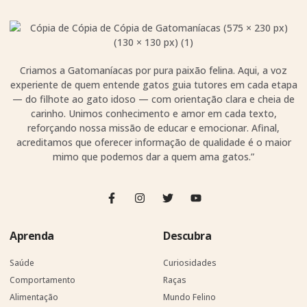
Criamos a Gatomaníacas por pura paixão felina. Aqui, a voz
experiente de quem entende gatos guia tutores em cada etapa
— do filhote ao gato idoso — com orientação clara e cheia de
carinho. Unimos conhecimento e amor em cada texto,
reforçando nossa missão de educar e emocionar. Afinal,
acreditamos que oferecer informação de qualidade é o maior
mimo que podemos dar a quem ama gatos.”
Aprenda
Descubra
Saúde
Curiosidades
Comportamento
Raças
Alimentação
Mundo Felino