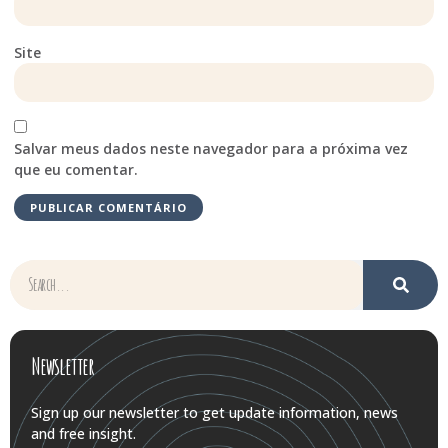
Site
Salvar meus dados neste navegador para a próxima vez
que eu comentar.
Newsletter
Sign up our newsletter to get update information, news
and free insight.