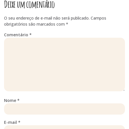
Deixe um comentário
O seu endereço de e-mail não será publicado.
Campos
obrigatórios são marcados com
*
Comentário
*
Nome
*
E-mail
*