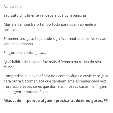
No carinho.
Seu gato dificilmente vai pedir ajuda com palavras.
Mas ele demonstra o tempo todo para quem aprende a
observar.
Entender seu gato hoje pode significar muitos anos felizes ao
lado dele amanhã.
E agora me conta, gata…
Qual hábito de cuidado faz mais diferença na rotina do seu
felino?
Compartilhe sua experiência nos comentários e envie este guia
para outra Gatomaníaca que também ama aprender cada vez
mais sobre esses seres que dominam nossas casas… e fingem
que a gente mora de favor.
Miauvado — porque alguém precisa traduzir os gatos. 😼