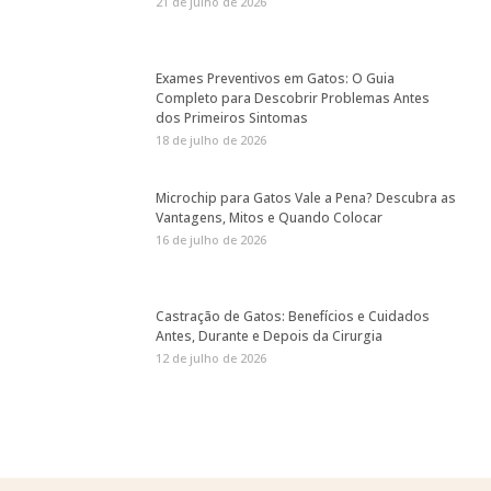
21 de julho de 2026
Exames Preventivos em Gatos: O Guia
Completo para Descobrir Problemas Antes
dos Primeiros Sintomas
18 de julho de 2026
Microchip para Gatos Vale a Pena? Descubra as
Vantagens, Mitos e Quando Colocar
16 de julho de 2026
Castração de Gatos: Benefícios e Cuidados
Antes, Durante e Depois da Cirurgia
12 de julho de 2026