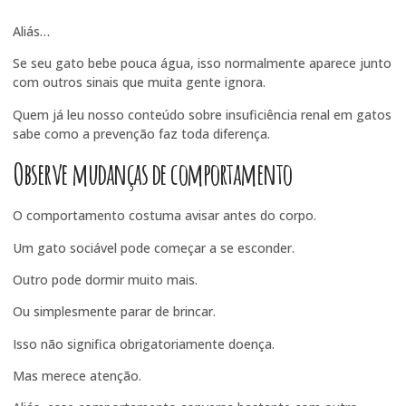
Aliás…
Se seu gato bebe pouca água, isso normalmente aparece junto
com outros sinais que muita gente ignora.
Quem já leu nosso conteúdo sobre
insuficiência renal em gatos
sabe como a prevenção faz toda diferença.
Observe mudanças de comportamento
O comportamento costuma avisar antes do corpo.
Um gato sociável pode começar a se esconder.
Outro pode dormir muito mais.
Ou simplesmente parar de brincar.
Isso não significa obrigatoriamente doença.
Mas merece atenção.