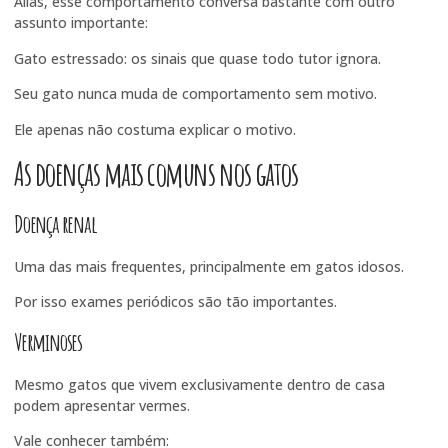
Aliás, esse comportamento conversa bastante com outro
assunto importante:
Gato estressado: os sinais que quase todo tutor ignora
.
Seu gato nunca muda de comportamento sem motivo.
Ele apenas não costuma explicar o motivo.
As doenças mais comuns nos gatos
Doença renal
Uma das mais frequentes, principalmente em gatos idosos.
Por isso exames periódicos são tão importantes.
Verminoses
Mesmo gatos que vivem exclusivamente dentro de casa
podem apresentar vermes.
Vale conhecer também: