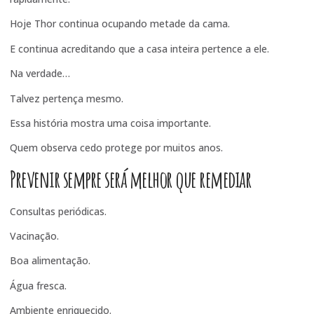
Hoje Thor continua ocupando metade da cama.
E continua acreditando que a casa inteira pertence a ele.
Na verdade…
Talvez pertença mesmo.
Essa história mostra uma coisa importante.
Quem observa cedo protege por muitos anos.
Prevenir sempre será melhor que remediar
Consultas periódicas.
Vacinação.
Boa alimentação.
Água fresca.
Ambiente enriquecido.