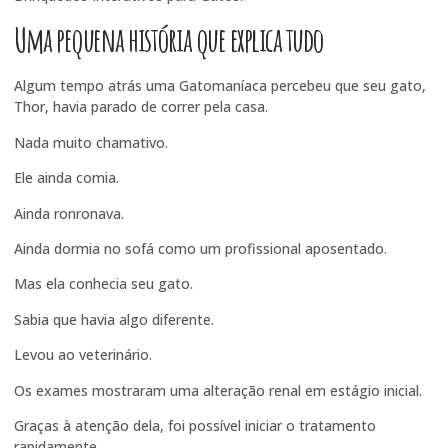
Uma pequena história que explica tudo
Algum tempo atrás uma Gatomaníaca percebeu que seu gato,
Thor, havia parado de correr pela casa.
Nada muito chamativo.
Ele ainda comia.
Ainda ronronava.
Ainda dormia no sofá como um profissional aposentado.
Mas ela conhecia seu gato.
Sabia que havia algo diferente.
Levou ao veterinário.
Os exames mostraram uma alteração renal em estágio inicial.
Graças à atenção dela, foi possível iniciar o tratamento
rapidamente.