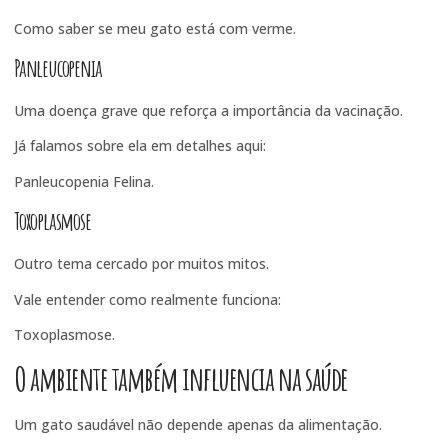
Como saber se meu gato está com verme
.
Panleucopenia
Uma doença grave que reforça a importância da vacinação.
Já falamos sobre ela em detalhes aqui:
Panleucopenia Felina
.
Toxoplasmose
Outro tema cercado por muitos mitos.
Vale entender como realmente funciona:
Toxoplasmose
.
O ambiente também influencia na saúde
Um gato saudável não depende apenas da alimentação.