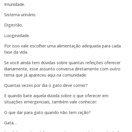
Imunidade.
Sistema urinário.
Digestão.
Longevidade.
Por isso vale escolher uma alimentação adequada para cada
fase da vida.
Se você ainda tem dúvidas sobre quantas refeições oferecer
diariamente, esse assunto conversa diretamente com outro
tema que já apareceu aqui na comunidade:
Quantas vezes por dia o gato deve comer?
E quando bate aquela dúvida sobre o que oferecer em
situações emergenciais, também vale conhecer:
O que dar para gato quando não tem ração?
Gata…