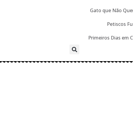
Gato que Não Que
Petiscos Fu
Primeiros Dias em 