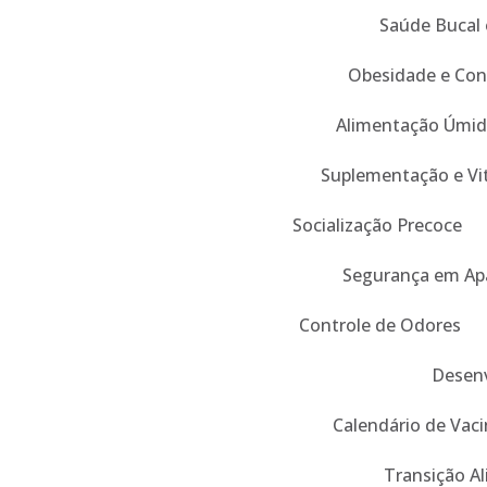
Saúde Bucal 
Obesidade e Con
Alimentação Úmid
Suplementação e Vi
Socialização Precoce
Segurança em Ap
Controle de Odores
Desenv
Calendário de Vaci
Transição A