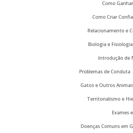
Como Ganhar 
Como Criar Confi
Relacionamento e 
Biologia e Fisiologia
Introdução de 
Problemas de Conduta
Gatos e Outros Animai
Territorialismo e Hi
Exames e
Doenças Comuns em G