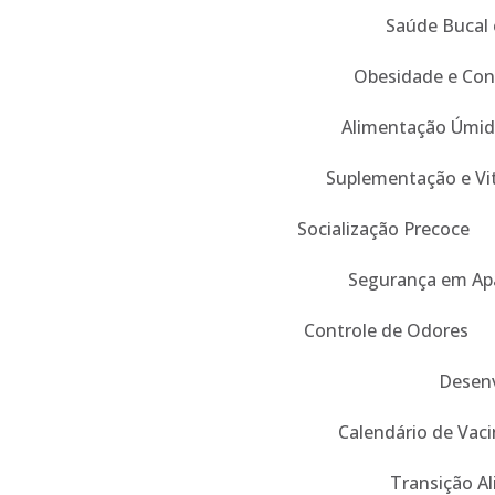
Saúde Bucal 
Obesidade e Con
Alimentação Úmid
Suplementação e Vi
Socialização Precoce
Segurança em Ap
Controle de Odores
Desenv
Calendário de Vaci
Transição A