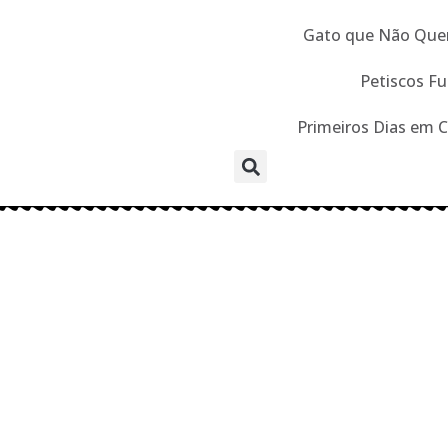
Gato que Não Que
Petiscos Fu
Primeiros Dias em 