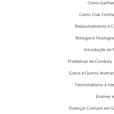
Como Ganhar 
Como Criar Confi
Relacionamento e 
Biologia e Fisiologia
Introdução de 
Problemas de Conduta
Gatos e Outros Animai
Territorialismo e Hi
Exames e
Doenças Comuns em G