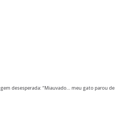
sagem desesperada: “Miauvado… meu gato parou de