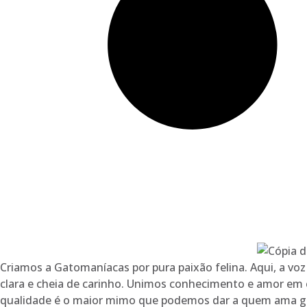
Criamos a Gatomaníacas por pura paixão felina. Aqui, a v
clara e cheia de carinho. Unimos conhecimento e amor em 
qualidade é o maior mimo que podemos dar a quem ama g