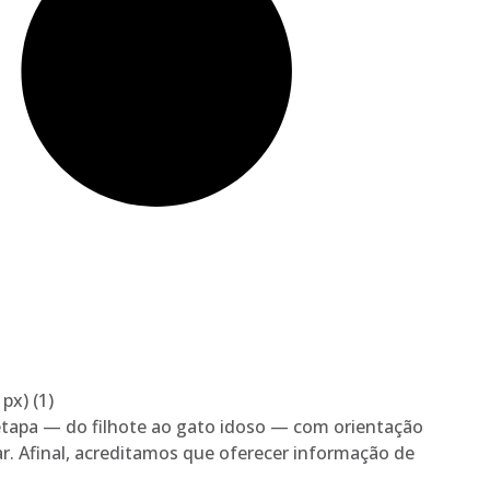
etapa — do filhote ao gato idoso — com orientação
. Afinal, acreditamos que oferecer informação de