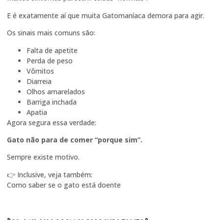
E é exatamente aí que muita Gatomaníaca demora para agir.
Os sinais mais comuns são:
Falta de apetite
Perda de peso
Vômitos
Diarreia
Olhos amarelados
Barriga inchada
Apatia
Agora segura essa verdade:
Gato não para de comer “porque sim”.
Sempre existe motivo.
👉 Inclusive, veja também:
Como saber se o gato está doente