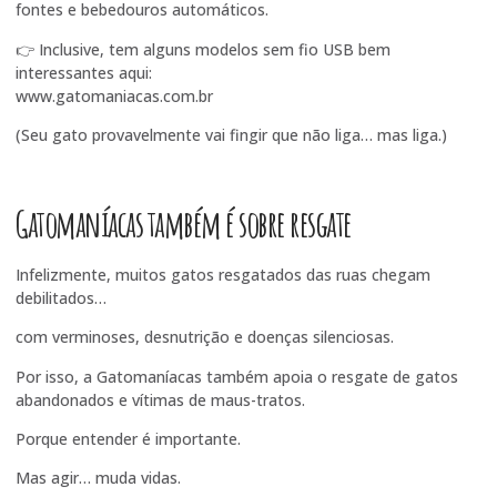
fontes e bebedouros automáticos.
👉 Inclusive, tem alguns modelos sem fio USB bem
interessantes aqui:
www.gatomaniacas.com.br
(Seu gato provavelmente vai fingir que não liga… mas liga.)
Gatomaníacas também é sobre resgate
Infelizmente, muitos gatos resgatados das ruas chegam
debilitados…
com verminoses, desnutrição e doenças silenciosas.
Por isso, a Gatomaníacas também apoia o resgate de gatos
abandonados e vítimas de maus-tratos.
Porque entender é importante.
Mas agir… muda vidas.