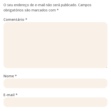
O seu endereço de e-mail não será publicado.
Campos
obrigatórios são marcados com
*
Comentário
*
Nome
*
E-mail
*