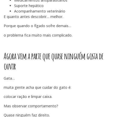
Medicamentos antiparasitários
Suporte hepático
Acompanhamento veterinário
E quanto antes descobrir… melhor.
Porque quando o fígado sofre demais…
o problema fica muito mais complicado.
Agora vem a parte que quase ninguém gosta de
ouvir
Gata…
muita gente acha que cuidar do gato é:
colocar ração e limpar caixa.
Mas observar comportamento?
Quase ninguém faz direito.