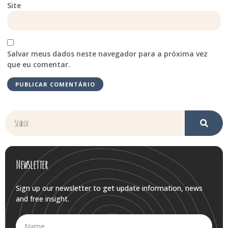
Site
Salvar meus dados neste navegador para a próxima vez
que eu comentar.
Newsletter
Sign up our newsletter to get update information, news
and free insight.