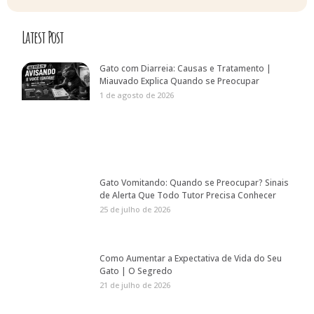
Latest Post
Gato com Diarreia: Causas e Tratamento |
Miauvado Explica Quando se Preocupar
1 de agosto de 2026
Gato Vomitando: Quando se Preocupar? Sinais
de Alerta Que Todo Tutor Precisa Conhecer
25 de julho de 2026
Como Aumentar a Expectativa de Vida do Seu
Gato | O Segredo
21 de julho de 2026