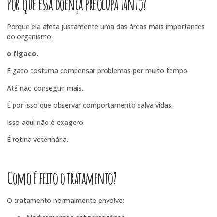
Por que essa doença preocupa tanto?
Porque ela afeta justamente uma das áreas mais importantes
do organismo:
o fígado.
E gato costuma compensar problemas por muito tempo.
Até não conseguir mais.
É por isso que observar comportamento salva vidas.
Isso aqui não é exagero.
É rotina veterinária.
Como é feito o tratamento?
O tratamento normalmente envolve: