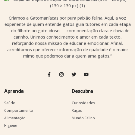
Criamos a Gatomaníacas por pura paixão felina. Aqui, a voz
experiente de quem entende gatos guia tutores em cada etapa
— do filhote ao gato idoso — com orientação clara e cheia de
carinho. Unimos conhecimento e amor em cada texto,
reforçando nossa missão de educar e emocionar. Afinal,
acreditamos que oferecer informação de qualidade é o maior
mimo que podemos dar a quem ama gatos.”
Aprenda
Descubra
Saúde
Curiosidades
Comportamento
Raças
Alimentação
Mundo Felino
Higiene