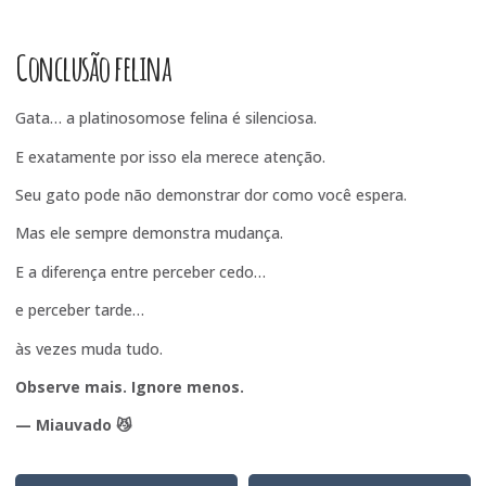
Conclusão felina
Gata… a platinosomose felina é silenciosa.
E exatamente por isso ela merece atenção.
Seu gato pode não demonstrar dor como você espera.
Mas ele sempre demonstra mudança.
E a diferença entre perceber cedo…
e perceber tarde…
às vezes muda tudo.
Observe mais. Ignore menos.
— Miauvado 😼