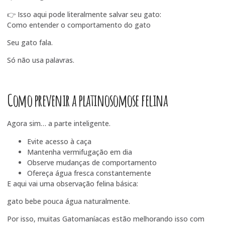
👉 Isso aqui pode literalmente salvar seu gato:
Como entender o comportamento do gato
Seu gato fala.
Só não usa palavras.
Como prevenir a platinosomose felina
Agora sim… a parte inteligente.
Evite acesso à caça
Mantenha vermifugação em dia
Observe mudanças de comportamento
Ofereça água fresca constantemente
E aqui vai uma observação felina básica:
gato bebe pouca água naturalmente.
Por isso, muitas Gatomaníacas estão melhorando isso com