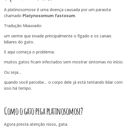
A platinosomose é uma doença causada por um parasita
chamado
Platynosomum fastosum
.
Tradução Miauvado:
um verme que invade principalmente o fígado e os canais
biliares do gato.
E aqui começa o problema:
muitos gatos ficam infectados sem mostrar sintomas no início.
Ou seja…
quando você percebe… o corpo dele já está tentando lidar com
isso há tempo.
Como o gato pega platinosomose?
Agora presta atenção nisso, gata.