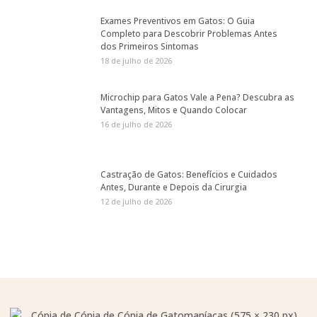
Exames Preventivos em Gatos: O Guia
Completo para Descobrir Problemas Antes
dos Primeiros Sintomas
18 de julho de 2026
Microchip para Gatos Vale a Pena? Descubra as
Vantagens, Mitos e Quando Colocar
16 de julho de 2026
Castração de Gatos: Benefícios e Cuidados
Antes, Durante e Depois da Cirurgia
12 de julho de 2026