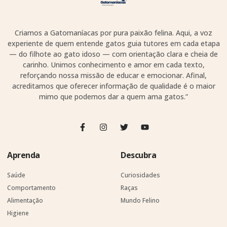
Criamos a Gatomaníacas por pura paixão felina. Aqui, a voz
experiente de quem entende gatos guia tutores em cada etapa
— do filhote ao gato idoso — com orientação clara e cheia de
carinho. Unimos conhecimento e amor em cada texto,
reforçando nossa missão de educar e emocionar. Afinal,
acreditamos que oferecer informação de qualidade é o maior
mimo que podemos dar a quem ama gatos.”
Aprenda
Descubra
Saúde
Curiosidades
Comportamento
Raças
Alimentação
Mundo Felino
Higiene