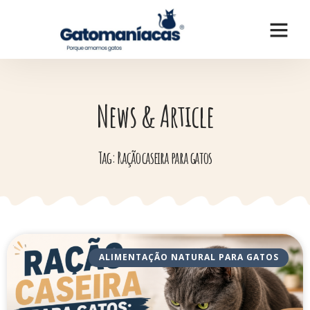
News & Article
Tag: Ração caseira para gatos
ALIMENTAÇÃO NATURAL PARA GATOS