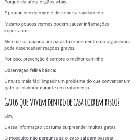
Porque ela afeta órgãos vitais.
E porque nem sempre é descoberta rapidamente.
Mesmo poucos vermes podem causar inflamações
importantes.
Além disso, quando um parasita morre dentro do organismo,
pode desencadear reações graves.
Por isso, prevenção é sempre o melhor caminho.
Observação felina básica:
É muito mais fácil impedir um problema do que convencer um
gato a colaborar durante um tratamento.
Gatos que vivem dentro de casa correm risco?
Sim.
E essa informação costuma surpreender muitas gatas.
O mosquito não pergunta se o gato sai para passear.