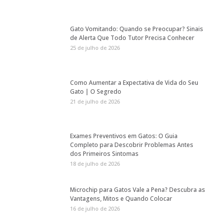
Gato Vomitando: Quando se Preocupar? Sinais
de Alerta Que Todo Tutor Precisa Conhecer
25 de julho de 2026
Como Aumentar a Expectativa de Vida do Seu
Gato | O Segredo
21 de julho de 2026
Exames Preventivos em Gatos: O Guia
Completo para Descobrir Problemas Antes
dos Primeiros Sintomas
18 de julho de 2026
Microchip para Gatos Vale a Pena? Descubra as
Vantagens, Mitos e Quando Colocar
16 de julho de 2026