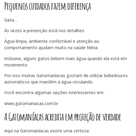
Pequenos cuidados fazem diferença
Gata…
Às vezes a prevenção está nos detalhes.
Água limpa, ambiente confortável e atenção ao
comportamento ajudam muito na saúde felina.
Inclusive, alguns gatos bebem mais água quando ela está em
movimento.
Por isso muitas Gatomaníacas gostam de utilizar bebedouros
automáticos que mantêm a água circulando.
Você encontra algumas opções interessantes em:
www.gatomaniacas.com.br
A Gatomaníacas acredita em proteção de verdade
Aqui na Gatomaníacas existe uma certeza: