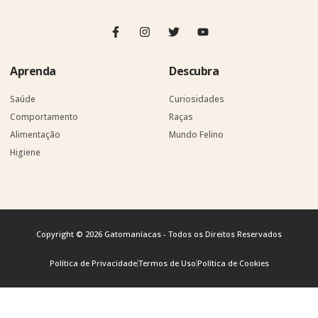
Aprenda
Descubra
Saúde
Curiosidades
Comportamento
Raças
Alimentação
Mundo Felino
Higiene
Copyright © 2026 Gatomaníacas - Todos os Direitos Reservados
Política de Privacidade
Termos de Uso
Política de Cookies