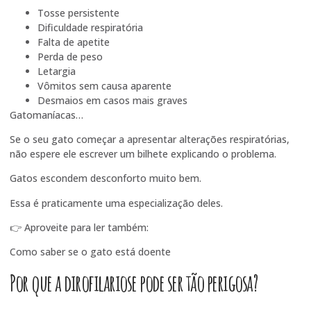
Tosse persistente
Dificuldade respiratória
Falta de apetite
Perda de peso
Letargia
Vômitos sem causa aparente
Desmaios em casos mais graves
Gatomaníacas…
Se o seu gato começar a apresentar alterações respiratórias,
não espere ele escrever um bilhete explicando o problema.
Gatos escondem desconforto muito bem.
Essa é praticamente uma especialização deles.
👉 Aproveite para ler também:
Como saber se o gato está doente
Por que a dirofilariose pode ser tão perigosa?