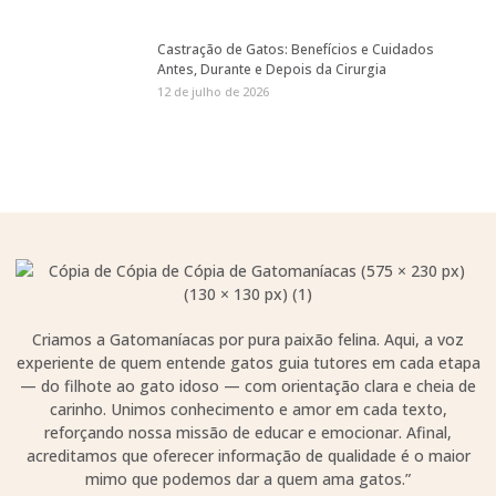
Castração de Gatos: Benefícios e Cuidados
Antes, Durante e Depois da Cirurgia
12 de julho de 2026
Criamos a Gatomaníacas por pura paixão felina. Aqui, a voz
experiente de quem entende gatos guia tutores em cada etapa
— do filhote ao gato idoso — com orientação clara e cheia de
carinho. Unimos conhecimento e amor em cada texto,
reforçando nossa missão de educar e emocionar. Afinal,
acreditamos que oferecer informação de qualidade é o maior
mimo que podemos dar a quem ama gatos.”