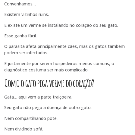
Convenhamos…
Existem vizinhos ruins.
E existe um verme se instalando no coração do seu gato.
Esse ganha fácil.
O parasita afeta principalmente cães, mas os gatos também
podem ser infectados.
E justamente por serem hospedeiros menos comuns, o
diagnóstico costuma ser mais complicado.
Como o gato pega verme do coração?
Gata… aqui vem a parte traiçoeira.
Seu gato não pega a doença de outro gato.
Nem compartilhando pote.
Nem dividindo sofá.