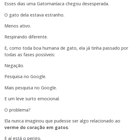
Esses dias uma Gatomaníaca chegou desesperada.
O gato dela estava estranho.
Menos ativo.
Respirando diferente.
E, como toda boa humana de gato, ela já tinha passado por
todas as fases possíveis:
Negação.
Pesquisa no Google.
Mais pesquisa no Google.
E um leve surto emocional.
O problema?
Ela nunca imaginou que pudesse ser algo relacionado ao
verme do coração em gatos
.
E aí está o perigo.