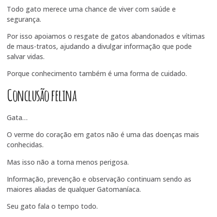
Todo gato merece uma chance de viver com saúde e
segurança.
Por isso apoiamos o resgate de gatos abandonados e vítimas
de maus-tratos, ajudando a divulgar informação que pode
salvar vidas.
Porque conhecimento também é uma forma de cuidado.
Conclusão felina
Gata…
O verme do coração em gatos não é uma das doenças mais
conhecidas.
Mas isso não a torna menos perigosa.
Informação, prevenção e observação continuam sendo as
maiores aliadas de qualquer Gatomaníaca.
Seu gato fala o tempo todo.