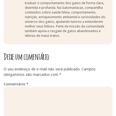
traduzir o comportamento dos gatos de forma clara,
divertida e profunda. Na Gatomaníacas, compartilha
conteúdos sobre saúde felina, comportamento,
nutrição, enriquecimento ambiental e curiosidades do
universo dos gatos, ajudando tutores a entenderem
melhor seus felinos. Parte da missão da comunidade
também apoia o resgate de gatos abandonados e
vítimas de maus-tratos.
Deixe um comentário
O seu endereço de e-mail não será publicado.
Campos
obrigatórios são marcados com
*
Comentário
*