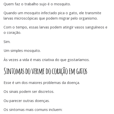
Quem faz o trabalho sujo é o mosquito.
Quando um mosquito infectado pica o gato, ele transmite
larvas microscópicas que podem migrar pelo organismo.
Com o tempo, essas larvas podem atingir vasos sanguíneos e
o coração.
Sim.
Um simples mosquito.
Às vezes a vida é mais criativa do que gostaríamos.
Sintomas do verme do coração em gatos
Esse é um dos maiores problemas da doença.
Os sinais podem ser discretos.
Ou parecer outras doenças.
Os sintomas mais comuns incluem: