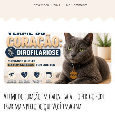
novembro 5, 2021
No Comments
Verme do coração em gatos: gata… o perigo pode
estar mais perto do que você imagina