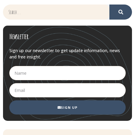
Newsletter
Sign up our newsletter to get update information, news
and free insight.
SIGN UP