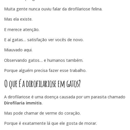
Muita gente nunca ouviu falar da dirofilariose felina.
Mas ela existe.
E merece atenção.
E aí gatas… satisfação ver vocês de novo.
Miauvado aqui.
Observando gatos… e humanos também.
Porque alguém precisa fazer esse trabalho.
O que é a dirofilariose em gatos?
A dirofilariose é uma doença causada por um parasita chamado
Dirofilaria immitis
.
Mas pode chamar de verme do coração.
Porque é exatamente lá que ele gosta de morar.