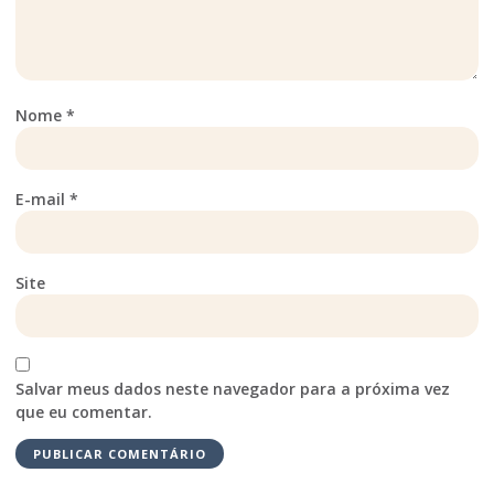
Nome
*
E-mail
*
Site
Salvar meus dados neste navegador para a próxima vez
que eu comentar.