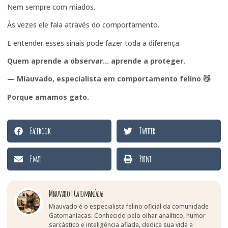
Nem sempre com miados.
Às vezes ele fala através do comportamento.
E entender esses sinais pode fazer toda a diferença.
Quem aprende a observar… aprende a proteger.
— Miauvado, especialista em comportamento felino 😼
Porque amamos gato.
Facebook
Twitter
Email
Print
Miauvado | Gatomaníacas
Miauvado é o especialista felino oficial da comunidade
Gatomaníacas. Conhecido pelo olhar analítico, humor
sarcástico e inteligência afiada, dedica sua vida a