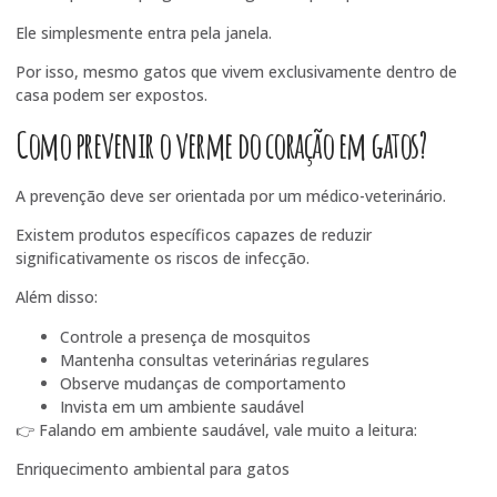
Ele simplesmente entra pela janela.
Por isso, mesmo gatos que vivem exclusivamente dentro de
casa podem ser expostos.
Como prevenir o verme do coração em gatos?
A prevenção deve ser orientada por um médico-veterinário.
Existem produtos específicos capazes de reduzir
significativamente os riscos de infecção.
Além disso:
Controle a presença de mosquitos
Mantenha consultas veterinárias regulares
Observe mudanças de comportamento
Invista em um ambiente saudável
👉 Falando em ambiente saudável, vale muito a leitura:
Enriquecimento ambiental para gatos